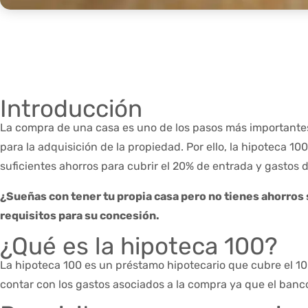
Introducción
La compra de una casa es uno de los pasos más importantes 
para la adquisición de la propiedad. Por ello, la hipoteca
suficientes ahorros para cubrir el 20% de entrada y gastos 
¿Sueñas con tener tu propia casa pero no tienes ahorros s
requisitos para su concesión.
¿Qué es la hipoteca 100?
La hipoteca 100 es un préstamo hipotecario que cubre el 100
contar con los gastos asociados a la compra ya que el banco 