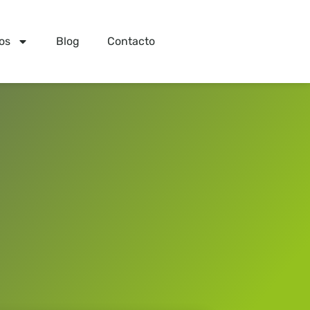
os
Blog
Contacto