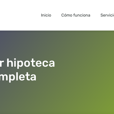
Inicio
Cómo funciona
Servici
 hipoteca
mpleta