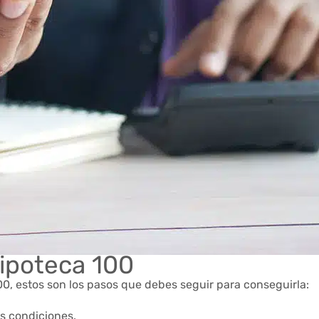
ipoteca 100
00, estos son los pasos que debes seguir para conseguirla:
s condiciones.